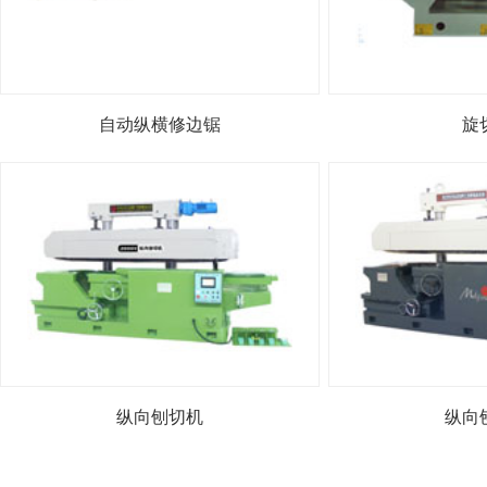
自动纵横修边锯
旋
纵向刨切机
纵向